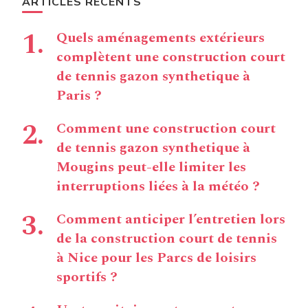
ARTICLES RÉCENTS
Quels aménagements extérieurs
complètent une construction court
de tennis gazon synthetique à
Paris ?
Comment une construction court
de tennis gazon synthetique à
Mougins peut-elle limiter les
interruptions liées à la météo ?
Comment anticiper l’entretien lors
de la construction court de tennis
à Nice pour les Parcs de loisirs
sportifs ?