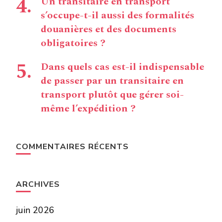
Un transitaire en transport
s’occupe-t-il aussi des formalités
douanières et des documents
obligatoires ?
Dans quels cas est-il indispensable
de passer par un transitaire en
transport plutôt que gérer soi-
même l’expédition ?
COMMENTAIRES RÉCENTS
ARCHIVES
juin 2026