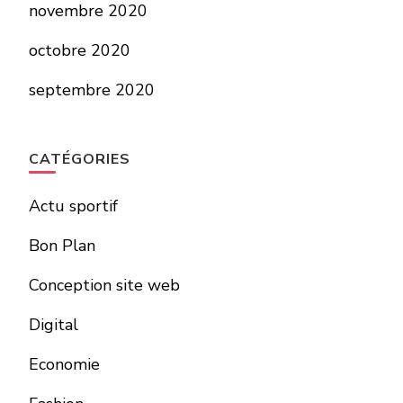
novembre 2020
octobre 2020
septembre 2020
CATÉGORIES
Actu sportif
Bon Plan
Conception site web
Digital
Economie