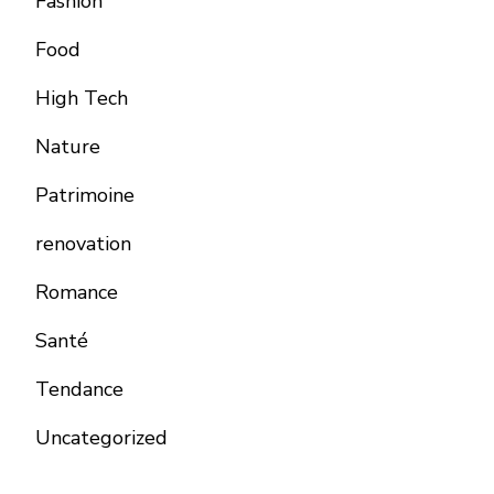
Fashion
Food
High Tech
Nature
Patrimoine
renovation
Romance
Santé
Tendance
Uncategorized