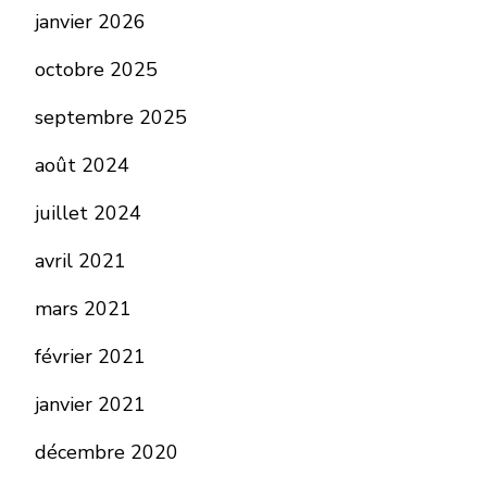
janvier 2026
octobre 2025
septembre 2025
août 2024
juillet 2024
avril 2021
mars 2021
février 2021
janvier 2021
décembre 2020