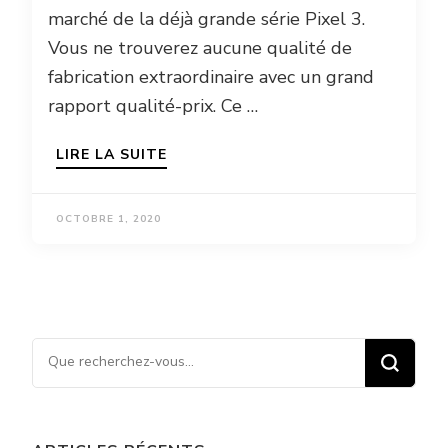
marché de la déjà grande série Pixel 3.
Vous ne trouverez aucune qualité de
fabrication extraordinaire avec un grand
rapport qualité-prix. Ce …
LIRE LA SUITE
OCTOBRE 1, 2020
Vous recherchiez quelque
chose ?