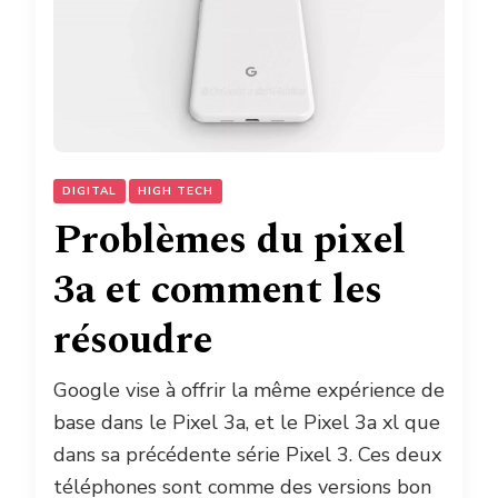
DIGITAL
HIGH TECH
Problèmes du pixel
3a et comment les
résoudre
Google vise à offrir la même expérience de
base dans le Pixel 3a, et le Pixel 3a xl que
dans sa précédente série Pixel 3. Ces deux
téléphones sont comme des versions bon