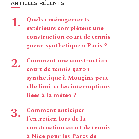
ARTICLES RÉCENTS
Quels aménagements
extérieurs complètent une
construction court de tennis
gazon synthetique à Paris ?
Comment une construction
court de tennis gazon
synthetique à Mougins peut-
elle limiter les interruptions
liées à la météo ?
Comment anticiper
l’entretien lors de la
construction court de tennis
à Nice pour les Parcs de