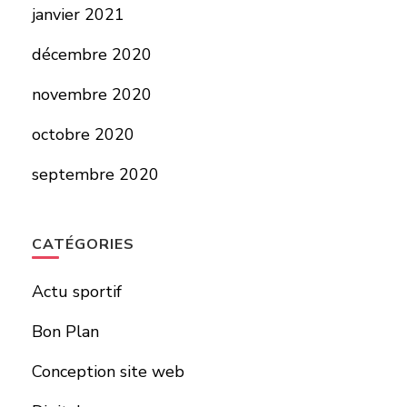
janvier 2021
décembre 2020
novembre 2020
octobre 2020
septembre 2020
CATÉGORIES
Actu sportif
Bon Plan
Conception site web