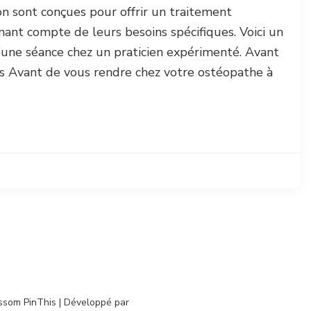
n sont conçues pour offrir un traitement
enant compte de leurs besoins spécifiques. Voici un
une séance chez un praticien expérimenté. Avant
us Avant de vous rendre chez votre ostéopathe à
ssom PinThis | Développé par