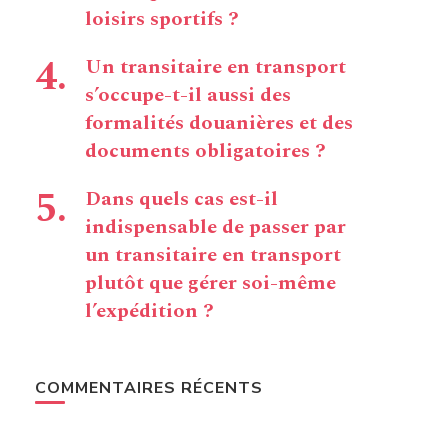
loisirs sportifs ?
Un transitaire en transport
s’occupe-t-il aussi des
formalités douanières et des
documents obligatoires ?
Dans quels cas est-il
indispensable de passer par
un transitaire en transport
plutôt que gérer soi-même
l’expédition ?
COMMENTAIRES RÉCENTS