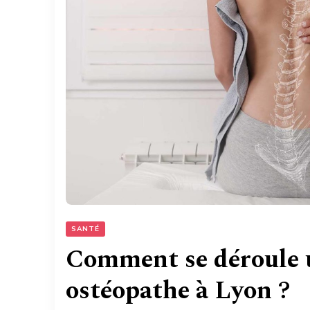
SANTÉ
Comment se déroule u
ostéopathe à Lyon ?