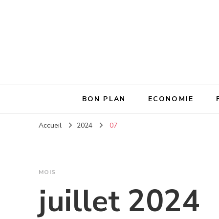
BON PLAN
ECONOMIE
Accueil
2024
07
MOIS
juillet 2024