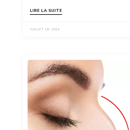
LIRE LA SUITE
JUILLET 18, 2024