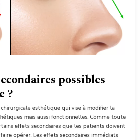
 secondaires possibles
e ?
chirurgicale esthétique qui vise à modifier la
thétiques mais aussi fonctionnelles. Comme toute
rtains effets secondaires que les patients doivent
aire opérer. Les effets secondaires immédiats