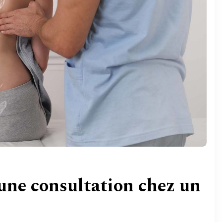
ne consultation chez un