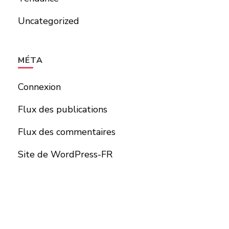
Uncategorized
MÉTA
Connexion
Flux des publications
Flux des commentaires
Site de WordPress-FR