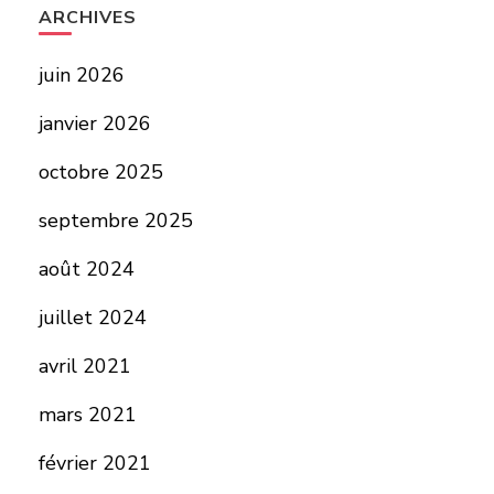
ARCHIVES
juin 2026
janvier 2026
octobre 2025
septembre 2025
août 2024
juillet 2024
avril 2021
mars 2021
février 2021