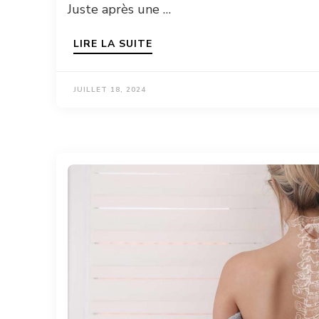
Juste après une …
LIRE LA SUITE
JUILLET 18, 2024