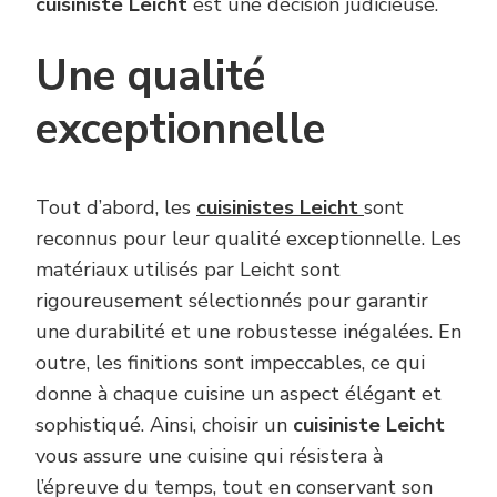
cuisiniste Leicht
est une décision judicieuse.
Une qualité
exceptionnelle
Tout d’abord, les
cuisinistes Leicht
sont
reconnus pour leur qualité exceptionnelle. Les
matériaux utilisés par Leicht sont
rigoureusement sélectionnés pour garantir
une durabilité et une robustesse inégalées. En
outre, les finitions sont impeccables, ce qui
donne à chaque cuisine un aspect élégant et
sophistiqué. Ainsi, choisir un
cuisiniste Leicht
vous assure une cuisine qui résistera à
l’épreuve du temps, tout en conservant son