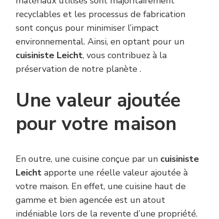
matériaux utilisés sont majoritairement
recyclables et les processus de fabrication
sont conçus pour minimiser l’impact
environnemental. Ainsi, en optant pour un
cuisiniste Leicht
, vous contribuez à la
préservation de notre planète .
Une valeur ajoutée
pour votre maison
En outre, une cuisine conçue par un
cuisiniste
Leicht
apporte une réelle valeur ajoutée à
votre maison. En effet, une cuisine haut de
gamme et bien agencée est un atout
indéniable lors de la revente d’une propriété.