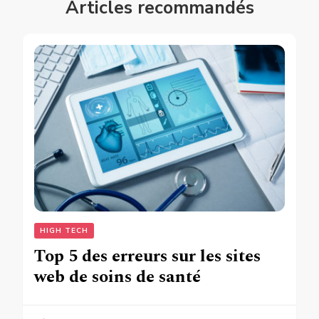
Articles recommandés
HIGH TECH
Top 5 des erreurs sur les sites
web de soins de santé