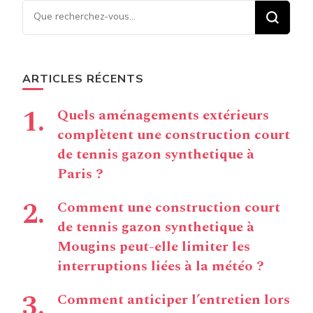
Vous recherchiez quelque
chose ?
ARTICLES RÉCENTS
Quels aménagements extérieurs
complètent une construction court
de tennis gazon synthetique à
Paris ?
Comment une construction court
de tennis gazon synthetique à
Mougins peut-elle limiter les
interruptions liées à la météo ?
Comment anticiper l’entretien lors