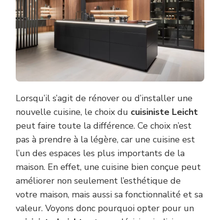
Lorsqu’il s’agit de rénover ou d’installer une
nouvelle cuisine, le choix du
cuisiniste Leicht
peut faire toute la différence. Ce choix n’est
pas à prendre à la légère, car une cuisine est
l’un des espaces les plus importants de la
maison. En effet, une cuisine bien conçue peut
améliorer non seulement l’esthétique de
votre maison, mais aussi sa fonctionnalité et sa
valeur. Voyons donc pourquoi opter pour un