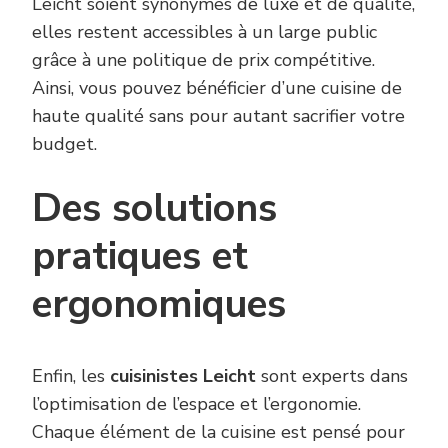
Leicht soient synonymes de luxe et de qualité,
elles restent accessibles à un large public
grâce à une politique de prix compétitive.
Ainsi, vous pouvez bénéficier d’une cuisine de
haute qualité sans pour autant sacrifier votre
budget.
Des solutions
pratiques et
ergonomiques
Enfin, les
cuisinistes Leicht
sont experts dans
l’optimisation de l’espace et l’ergonomie.
Chaque élément de la cuisine est pensé pour