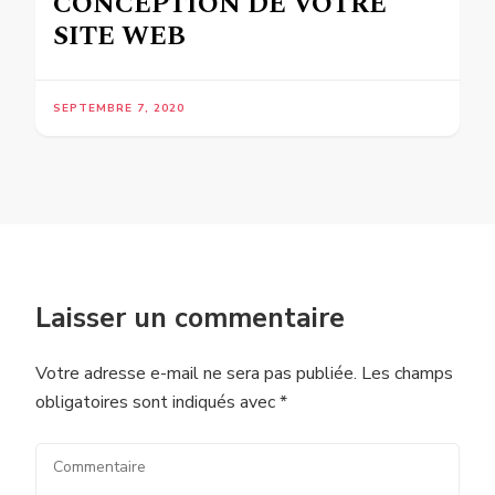
CONCEPTION DE VOTRE
SITE WEB
SEPTEMBRE 7, 2020
Laisser un commentaire
Votre adresse e-mail ne sera pas publiée.
Les champs
obligatoires sont indiqués avec
*