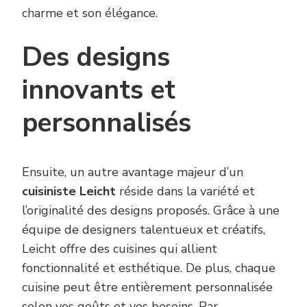
charme et son élégance.
Des designs
innovants et
personnalisés
Ensuite, un autre avantage majeur d’un
cuisiniste Leicht
réside dans la variété et
l’originalité des designs proposés. Grâce à une
équipe de designers talentueux et créatifs,
Leicht offre des cuisines qui allient
fonctionnalité et esthétique. De plus, chaque
cuisine peut être entièrement personnalisée
selon vos goûts et vos besoins. Par