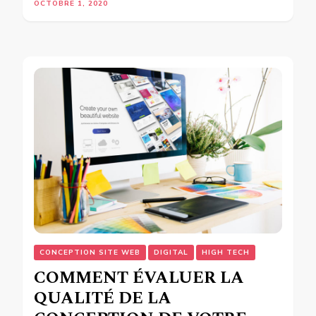
OCTOBRE 1, 2020
CONCEPTION SITE WEB
DIGITAL
HIGH TECH
COMMENT ÉVALUER LA
QUALITÉ DE LA