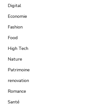
Digital
Economie
Fashion
Food
High Tech
Nature
Patrimoine
renovation
Romance
Santé