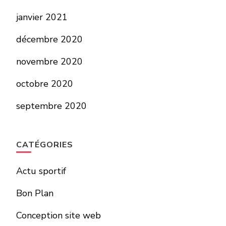
janvier 2021
décembre 2020
novembre 2020
octobre 2020
septembre 2020
CATÉGORIES
Actu sportif
Bon Plan
Conception site web