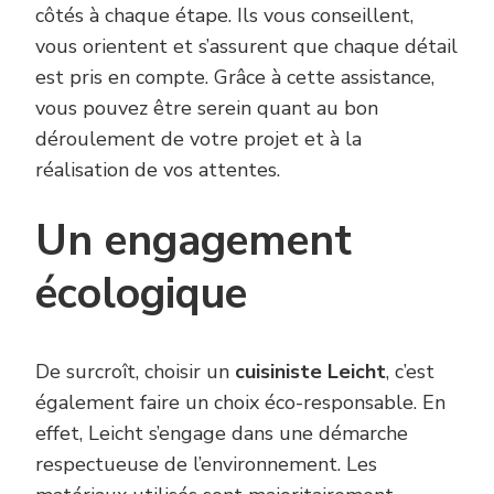
côtés à chaque étape. Ils vous conseillent,
vous orientent et s’assurent que chaque détail
est pris en compte. Grâce à cette assistance,
vous pouvez être serein quant au bon
déroulement de votre projet et à la
réalisation de vos attentes.
Un engagement
écologique
De surcroît, choisir un
cuisiniste Leicht
, c’est
également faire un choix éco-responsable. En
effet, Leicht s’engage dans une démarche
respectueuse de l’environnement. Les