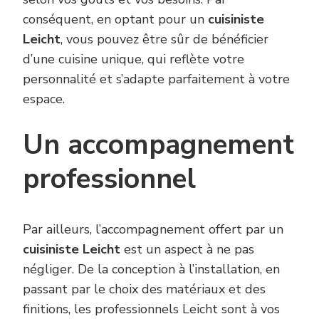
conséquent, en optant pour un
cuisiniste
Leicht
, vous pouvez être sûr de bénéficier
d’une cuisine unique, qui reflète votre
personnalité et s’adapte parfaitement à votre
espace.
Un accompagnement
professionnel
Par ailleurs, l’accompagnement offert par un
cuisiniste Leicht
est un aspect à ne pas
négliger. De la conception à l’installation, en
passant par le choix des matériaux et des
finitions, les professionnels Leicht sont à vos