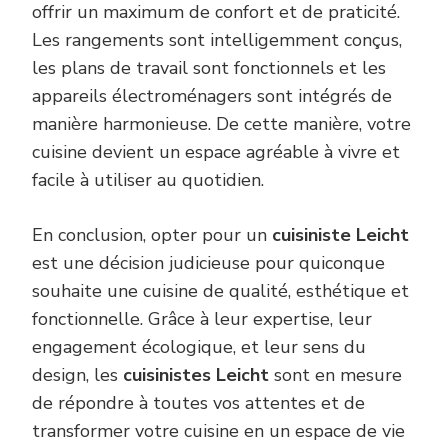
offrir un maximum de confort et de praticité.
Les rangements sont intelligemment conçus,
les plans de travail sont fonctionnels et les
appareils électroménagers sont intégrés de
manière harmonieuse. De cette manière, votre
cuisine devient un espace agréable à vivre et
facile à utiliser au quotidien.
En conclusion, opter pour un
cuisiniste Leicht
est une décision judicieuse pour quiconque
souhaite une cuisine de qualité, esthétique et
fonctionnelle. Grâce à leur expertise, leur
engagement écologique, et leur sens du
design, les
cuisinistes Leicht
sont en mesure
de répondre à toutes vos attentes et de
transformer votre cuisine en un espace de vie