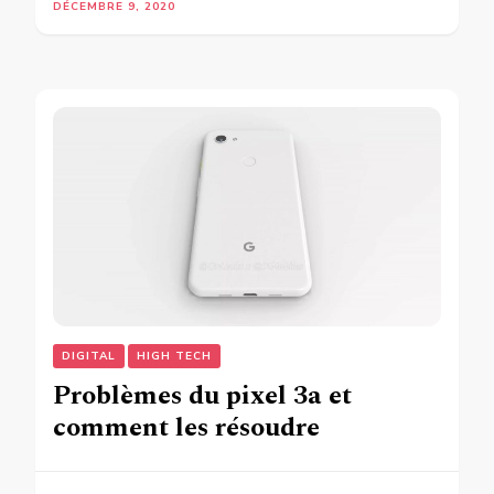
DÉCEMBRE 9, 2020
DIGITAL
HIGH TECH
Problèmes du pixel 3a et
comment les résoudre