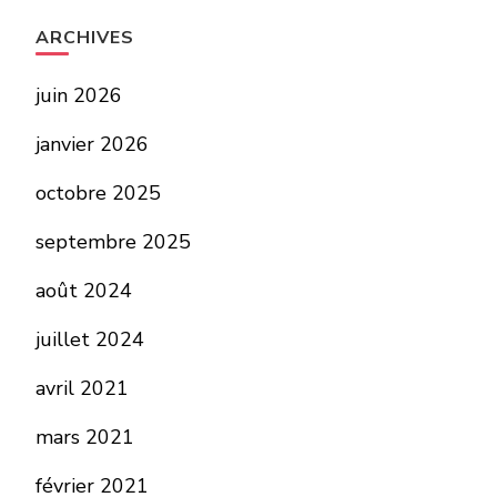
ARCHIVES
juin 2026
janvier 2026
octobre 2025
septembre 2025
août 2024
juillet 2024
avril 2021
mars 2021
février 2021