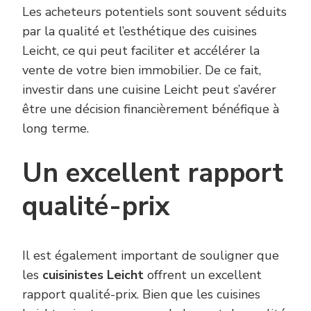
Les acheteurs potentiels sont souvent séduits
par la qualité et l’esthétique des cuisines
Leicht, ce qui peut faciliter et accélérer la
vente de votre bien immobilier. De ce fait,
investir dans une cuisine Leicht peut s’avérer
être une décision financièrement bénéfique à
long terme.
Un excellent rapport
qualité-prix
Il est également important de souligner que
les
cuisinistes Leicht
offrent un excellent
rapport qualité-prix. Bien que les cuisines