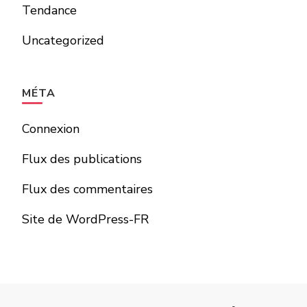
Tendance
Uncategorized
MÉTA
Connexion
Flux des publications
Flux des commentaires
Site de WordPress-FR