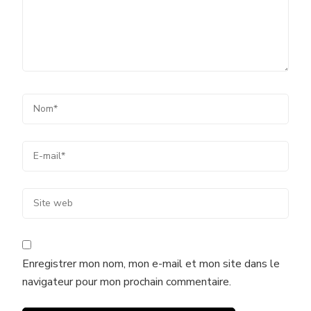
Enregistrer mon nom, mon e-mail et mon site dans le
navigateur pour mon prochain commentaire.