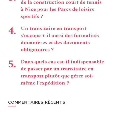
de la construction court de tennis
à Nice pour les Parcs de loisirs
sportifs ?
Un transitaire en transport
s’occupe-t-il aussi des formalités
douanières et des documents
obligatoires ?
Dans quels cas est-il indispensable
de passer par un transitaire en
transport plutôt que gérer soi-
même l’expédition ?
COMMENTAIRES RÉCENTS