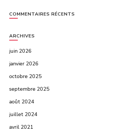
COMMENTAIRES RÉCENTS
ARCHIVES
juin 2026
janvier 2026
octobre 2025
septembre 2025
août 2024
juillet 2024
avril 2021