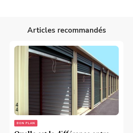
Articles recommandés
BON PLAN