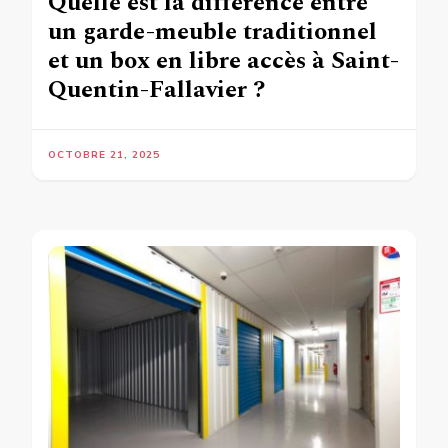
Quelle est la différence entre
un garde-meuble traditionnel
et un box en libre accès à Saint-
Quentin-Fallavier ?
OCTOBRE 21, 2025