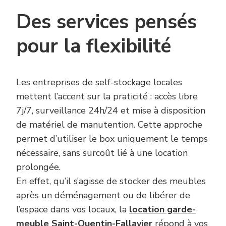
Des services pensés
pour la flexibilité
Les entreprises de self-stockage locales
mettent l’accent sur la praticité : accès libre
7j/7, surveillance 24h/24 et mise à disposition
de matériel de manutention. Cette approche
permet d’utiliser le box uniquement le temps
nécessaire, sans surcoût lié à une location
prolongée.
En effet, qu’il s’agisse de stocker des meubles
après un déménagement ou de libérer de
l’espace dans vos locaux, la
location garde-
meuble Saint-Quentin-Fallavier
répond à vos