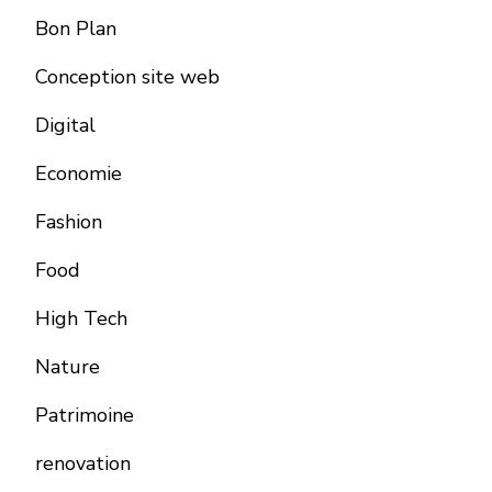
Bon Plan
Conception site web
Digital
Economie
Fashion
Food
High Tech
Nature
Patrimoine
renovation