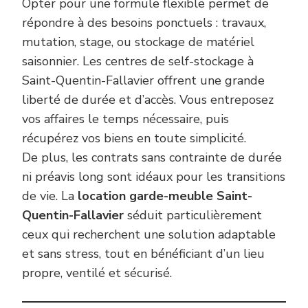
Opter pour une formule flexible permet de
répondre à des besoins ponctuels : travaux,
mutation, stage, ou stockage de matériel
saisonnier. Les centres de self-stockage à
Saint-Quentin-Fallavier offrent une grande
liberté de durée et d’accès. Vous entreposez
vos affaires le temps nécessaire, puis
récupérez vos biens en toute simplicité.
De plus, les contrats sans contrainte de durée
ni préavis long sont idéaux pour les transitions
de vie. La
location garde-meuble Saint-
Quentin-Fallavier
séduit particulièrement
ceux qui recherchent une solution adaptable
et sans stress, tout en bénéficiant d’un lieu
propre, ventilé et sécurisé.