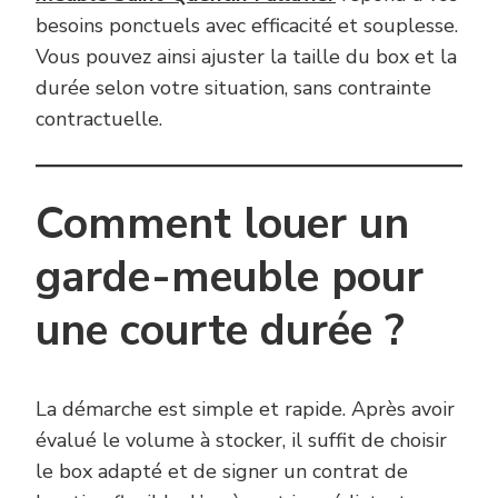
besoins ponctuels avec efficacité et souplesse.
Vous pouvez ainsi ajuster la taille du box et la
durée selon votre situation, sans contrainte
contractuelle.
Comment louer un
garde-meuble pour
une courte durée ?
La démarche est simple et rapide. Après avoir
évalué le volume à stocker, il suffit de choisir
le box adapté et de signer un contrat de