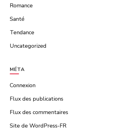
Romance
Santé
Tendance
Uncategorized
MÉTA
Connexion
Flux des publications
Flux des commentaires
Site de WordPress-FR