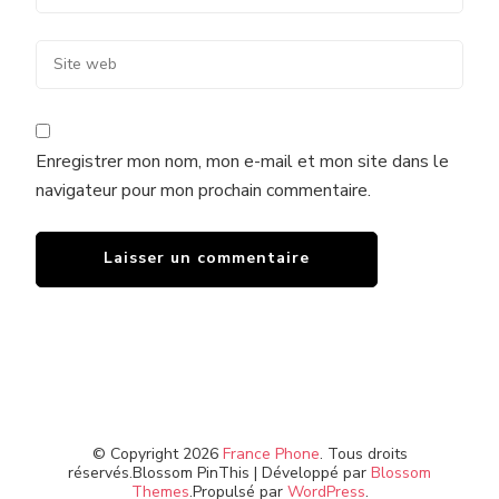
Enregistrer mon nom, mon e-mail et mon site dans le
navigateur pour mon prochain commentaire.
© Copyright 2026
France Phone
. Tous droits
réservés.
Blossom PinThis | Développé par
Blossom
Themes
.Propulsé par
WordPress
.