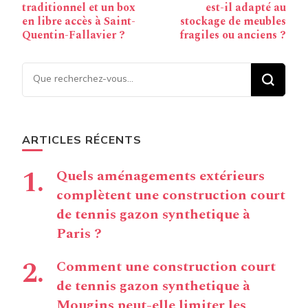
traditionnel et un box
est-il adapté au
en libre accès à Saint-
stockage de meubles
Quentin-Fallavier ?
fragiles ou anciens ?
Vous recherchiez quelque
chose ?
ARTICLES RÉCENTS
Quels aménagements extérieurs
complètent une construction court
de tennis gazon synthetique à
Paris ?
Comment une construction court
de tennis gazon synthetique à
Mougins peut-elle limiter les