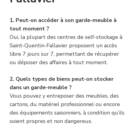
1. Peut-on accéder à son garde-meuble à
tout moment ?
Oui, la plupart des centres de self-stockage à
Saint-Quentin-Fallavier proposent un accès
libre 7 jours sur 7, permettant de récupérer
ou déposer des affaires à tout moment.
2. Quels types de biens peut-on stocker
dans un garde-meuble ?
Vous pouvez y entreposer des meubles, des
cartons, du matériel professionnel ou encore
des équipements saisonniers, à condition qu’ils
soient propres et non dangereux.