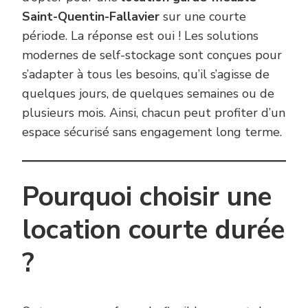
Saint-Quentin-Fallavier
sur une courte
période. La réponse est oui ! Les solutions
modernes de self-stockage sont conçues pour
s’adapter à tous les besoins, qu’il s’agisse de
quelques jours, de quelques semaines ou de
plusieurs mois. Ainsi, chacun peut profiter d’un
espace sécurisé sans engagement long terme.
Pourquoi choisir une
location courte durée
?