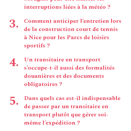
interruptions liées à la météo ?
Comment anticiper l’entretien lors
de la construction court de tennis
à Nice pour les Parcs de loisirs
sportifs ?
Un transitaire en transport
s’occupe-t-il aussi des formalités
douanières et des documents
obligatoires ?
Dans quels cas est-il indispensable
de passer par un transitaire en
transport plutôt que gérer soi-
même l’expédition ?