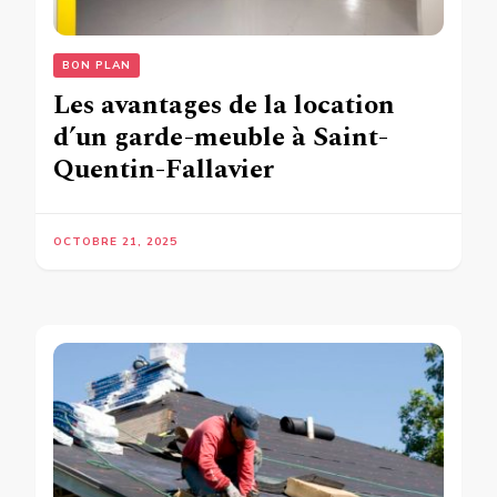
BON PLAN
Les avantages de la location
d’un garde-meuble à Saint-
Quentin-Fallavier
OCTOBRE 21, 2025