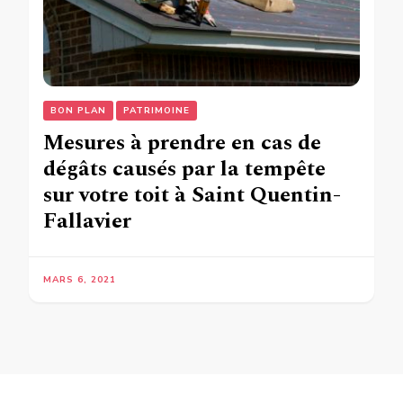
BON PLAN
PATRIMOINE
Mesures à prendre en cas de
dégâts causés par la tempête
sur votre toit à Saint Quentin-
Fallavier
MARS 6, 2021