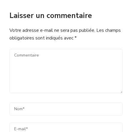
Laisser un commentaire
Votre adresse e-mail ne sera pas publiée.
Les champs
obligatoires sont indiqués avec
*