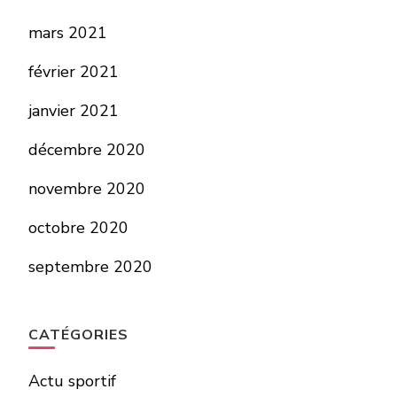
mars 2021
février 2021
janvier 2021
décembre 2020
novembre 2020
octobre 2020
septembre 2020
CATÉGORIES
Actu sportif