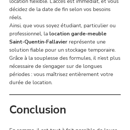
location flexible. L’accès est immédiat, et vous
décidez de la date de fin selon vos besoins
réels.
Ainsi, que vous soyez étudiant, particulier ou
professionnel, la
location garde-meuble
Saint-Quentin-Fallavier
représente une
solution fiable pour un stockage temporaire.
Grâce à la souplesse des formules, il n’est plus
nécessaire de s’engager sur de longues
périodes : vous maîtrisez entièrement votre
durée de location.
Conclusion