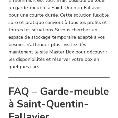
En somme, il est tout à fait possible de louer
un garde-meuble à Saint-Quentin-Fallavier
pour une courte durée. Cette solution flexible,
sûre et pratique convient à tous les profils et
toutes les situations. Si vous cherchez un
espace de stockage temporaire adapté à vos
besoins, n’attendez plus : visitez dès
maintenant le site Master Box pour découvrir
les disponibilités et réserver votre box en
quelques clics.
FAQ – Garde-meuble
à Saint-Quentin-
Fallavier