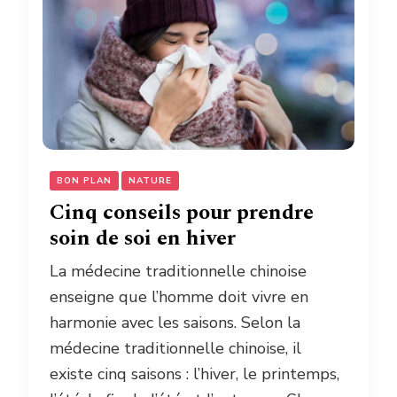
BON PLAN
NATURE
Cinq conseils pour prendre
soin de soi en hiver
La médecine traditionnelle chinoise
enseigne que l’homme doit vivre en
harmonie avec les saisons. Selon la
médecine traditionnelle chinoise, il
existe cinq saisons : l’hiver, le printemps,