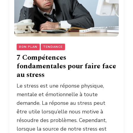
BON PLAN
TENDANCE
7 Compétences
fondamentales pour faire face
au stress
Le stress est une réponse physique,
mentale et émotionnelle à toute
demande. La réponse au stress peut
être utile lorsqu’elle nous motive à
résoudre des problèmes. Cependant,
lorsque la source de notre stress est