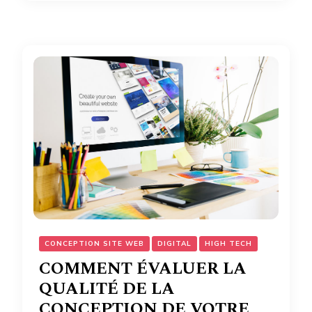
CONCEPTION SITE WEB
DIGITAL
HIGH TECH
COMMENT ÉVALUER LA
QUALITÉ DE LA
CONCEPTION DE VOTRE