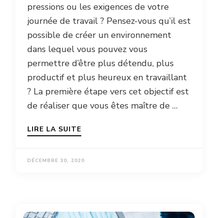
pressions ou les exigences de votre
journée de travail ? Pensez-vous qu’il est
possible de créer un environnement
dans lequel vous pouvez vous
permettre d’être plus détendu, plus
productif et plus heureux en travaillant
? La première étape vers cet objectif est
de réaliser que vous êtes maître de …
LIRE LA SUITE
DÉCEMBRE 30, 2020