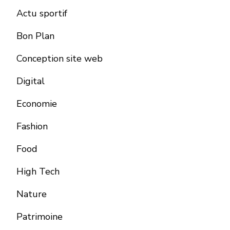
Actu sportif
Bon Plan
Conception site web
Digital
Economie
Fashion
Food
High Tech
Nature
Patrimoine