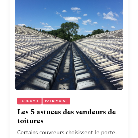
ECONOMIE
PATRIMOINE
Les 5 astuces des vendeurs de
toitures
Certains couvreurs choisissent le porte-