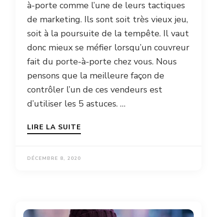
à-porte comme l’une de leurs tactiques
de marketing. Ils sont soit très vieux jeu,
soit à la poursuite de la tempête. Il vaut
donc mieux se méfier lorsqu’un couvreur
fait du porte-à-porte chez vous. Nous
pensons que la meilleure façon de
contrôler l’un de ces vendeurs est
d’utiliser les 5 astuces. …
LIRE LA SUITE
DÉCEMBRE 8, 2020