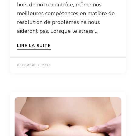
hors de notre contrôle, même nos
meilleures compétences en matière de
résolution de problèmes ne nous
aideront pas. Lorsque le stress …
LIRE LA SUITE
DÉCEMBRE 2, 2020