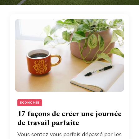
ECONOMIE
17 façons de créer une journée
de travail parfaite
Vous sentez-vous parfois dépassé par les