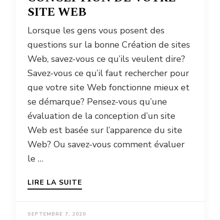
SITE WEB
Lorsque les gens vous posent des
questions sur la bonne Création de sites
Web, savez-vous ce qu’ils veulent dire?
Savez-vous ce qu’il faut rechercher pour
que votre site Web fonctionne mieux et
se démarque? Pensez-vous qu’une
évaluation de la conception d’un site
Web est basée sur l’apparence du site
Web? Ou savez-vous comment évaluer
le …
LIRE LA SUITE
SEPTEMBRE 7, 2020