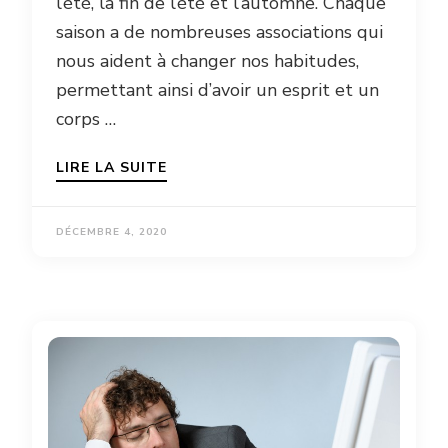
l’été, la fin de l’été et l’automne. Chaque
saison a de nombreuses associations qui
nous aident à changer nos habitudes,
permettant ainsi d’avoir un esprit et un
corps …
LIRE LA SUITE
DÉCEMBRE 4, 2020