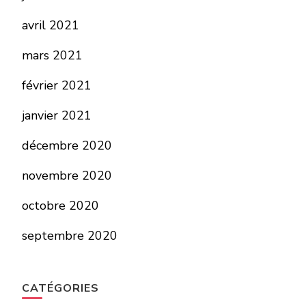
avril 2021
mars 2021
février 2021
janvier 2021
décembre 2020
novembre 2020
octobre 2020
septembre 2020
CATÉGORIES