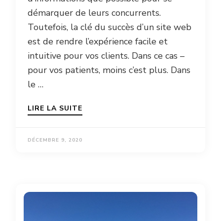
démarquer de leurs concurrents.
Toutefois, la clé du succès d’un site web
est de rendre l’expérience facile et
intuitive pour vos clients. Dans ce cas –
pour vos patients, moins c’est plus. Dans
le …
LIRE LA SUITE
DÉCEMBRE 9, 2020