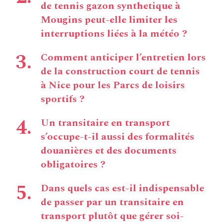
de tennis gazon synthetique à
Mougins peut-elle limiter les
interruptions liées à la météo ?
Comment anticiper l’entretien lors
de la construction court de tennis
à Nice pour les Parcs de loisirs
sportifs ?
Un transitaire en transport
s’occupe-t-il aussi des formalités
douanières et des documents
obligatoires ?
Dans quels cas est-il indispensable
de passer par un transitaire en
transport plutôt que gérer soi-