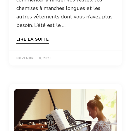
chemises à manches longues et les
autres vêtements dont vous n’avez plus
besoin. L’été est le …
LIRE LA SUITE
NOVEMBRE 30, 2020