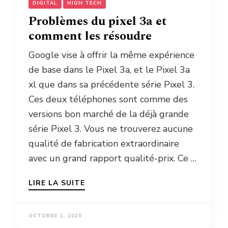
DIGITAL
HIGH TECH
Problèmes du pixel 3a et
comment les résoudre
Google vise à offrir la même expérience
de base dans le Pixel 3a, et le Pixel 3a
xl que dans sa précédente série Pixel 3.
Ces deux téléphones sont comme des
versions bon marché de la déjà grande
série Pixel 3. Vous ne trouverez aucune
qualité de fabrication extraordinaire
avec un grand rapport qualité-prix. Ce …
LIRE LA SUITE
OCTOBRE 1, 2020