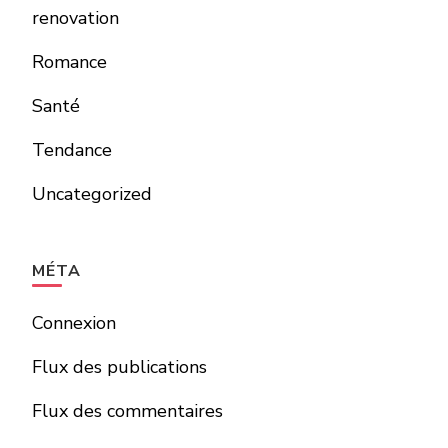
renovation
Romance
Santé
Tendance
Uncategorized
MÉTA
Connexion
Flux des publications
Flux des commentaires