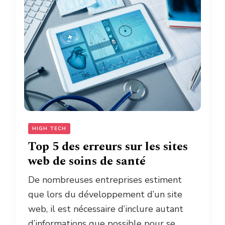
HIGH TECH
Top 5 des erreurs sur les sites
web de soins de santé
De nombreuses entreprises estiment
que lors du développement d’un site
web, il est nécessaire d’inclure autant
d’informations que possible pour se