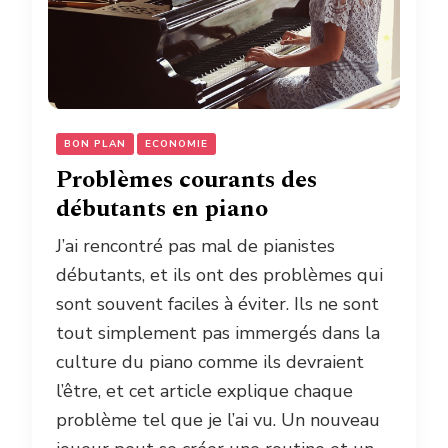
BON PLAN
ECONOMIE
Problèmes courants des
débutants en piano
J’ai rencontré pas mal de pianistes
débutants, et ils ont des problèmes qui
sont souvent faciles à éviter. Ils ne sont
tout simplement pas immergés dans la
culture du piano comme ils devraient
l’être, et cet article explique chaque
problème tel que je l’ai vu. Un nouveau