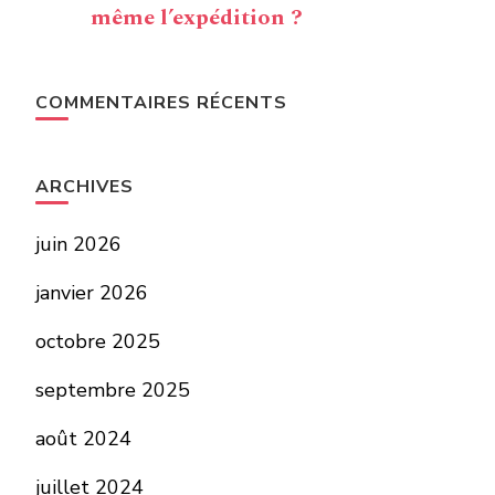
même l’expédition ?
COMMENTAIRES RÉCENTS
ARCHIVES
juin 2026
janvier 2026
octobre 2025
septembre 2025
août 2024
juillet 2024